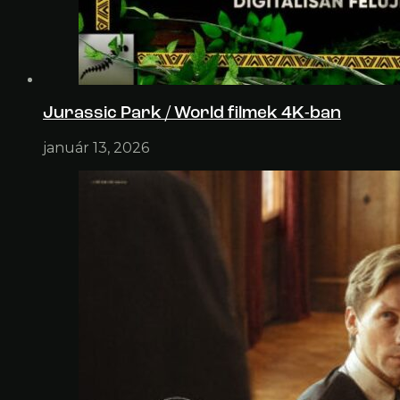
Jurassic Park / World filmek 4K-ban
január 13, 2026