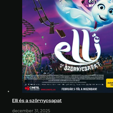
Elli és a szörnycsapat
december 31, 2025