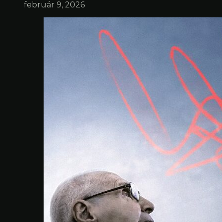
február 9, 2026