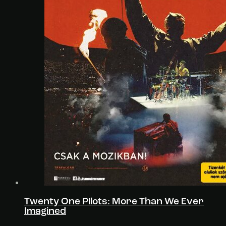
Twenty One Pilots: More Than We Ever
Imagined