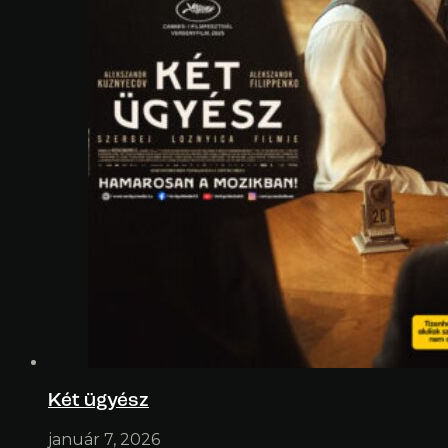
Két ügyész
január 7, 2026