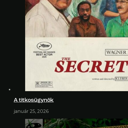
A titkosügynök
január 25, 2026