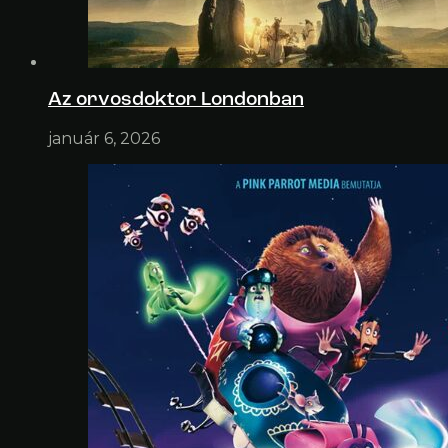
Az orvosdoktor Londonban
január 6, 2026