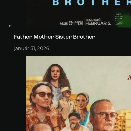
Father Mother Sister Brother
január 31, 2026