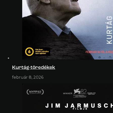
Kurtág-töredékek
február 8, 2026