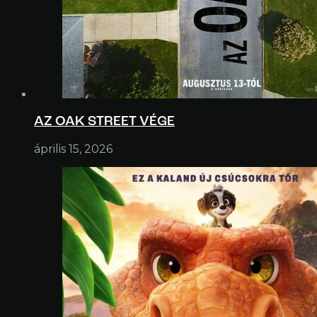
AZ OAK STREET VÉGE
április 15, 2026