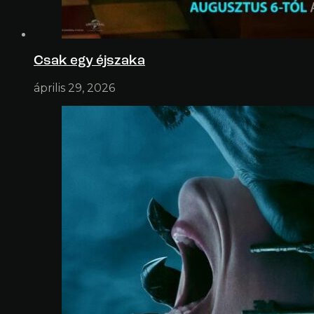
Csak egy éjszaka
április 29, 2026