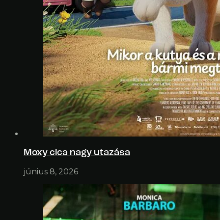
Moxy cica nagy utazása
június 8, 2026