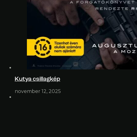
Kutya csillagkép
november 12, 2025