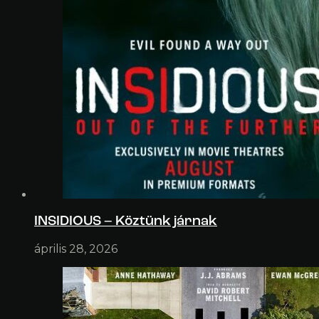
INSIDIOUS – Köztünk járnak
április 28, 2026